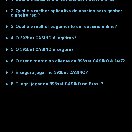
2. Qual é o melhor aplicativo de cassino para ganhar
dinheiro real?
3. Qual é o melhor pagamento em cassino online?
4. O 393bet CASINO é legítimo?
5. O 393bet CASINO é seguro?
6. O atendimento ao cliente do 393bet CASINO é 24/7?
7. É seguro jogar no 393bet CASINO?
8. É legal jogar no 393bet CASINO no Brasil?