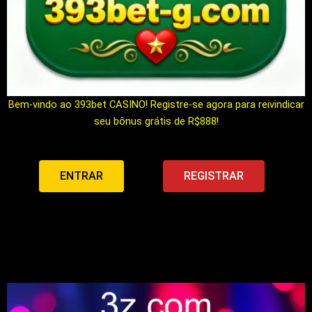
Bem-vindo ao 393bet CASINO! Registre-se agora para reivindicar
seu bônus grátis de R$888!
ENTRAR
REGISTRAR