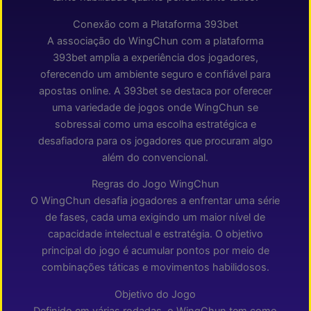
Conexão com a Plataforma 393bet
A associação do WingChun com a plataforma
393bet amplia a experiência dos jogadores,
oferecendo um ambiente seguro e confiável para
apostas online. A 393bet se destaca por oferecer
uma variedade de jogos onde WingChun se
sobressai como uma escolha estratégica e
desafiadora para os jogadores que procuram algo
além do convencional.
Regras do Jogo WingChun
O WingChun desafia jogadores a enfrentar uma série
de fases, cada uma exigindo um maior nível de
capacidade intelectual e estratégia. O objetivo
principal do jogo é acumular pontos por meio de
combinações táticas e movimentos habilidosos.
Objetivo do Jogo