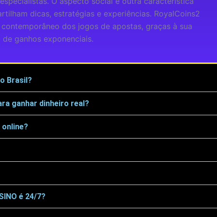
pecialistas. O aspecto social é outra característica
ilham dicas, estratégias e experiências. RoyalCoins2
 contemporâneo dos jogos de apostas, graças à sua
l de ganhos exponenciais.
no Brasil?
ara ganhar dinheiro real?
 online?
SINO é 24/7?