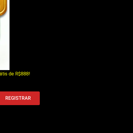
átis de R$888!
REGISTRAR