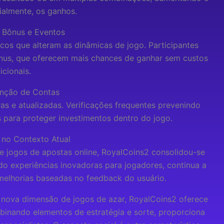
ialmente, os ganhos.
 Bônus e Eventos
os que alteram as dinâmicas de jogo. Participantes
us, que oferecem mais chances de ganhar sem custos
icionais.
enção de Contas
s e atualizadas. Verificações frequentes prevenindo
 para proteger investimentos dentro do jogo.
 no Contexto Atual
 jogos de apostas online, RoyalCoins2 consolidou-se
o experiências inovadoras para jogadores, continua a
 melhorias baseadas no feedback do usuário.
 nova dimensão de jogos de azar, RoyalCoins2 oferece
nando elementos de estratégia e sorte, proporciona