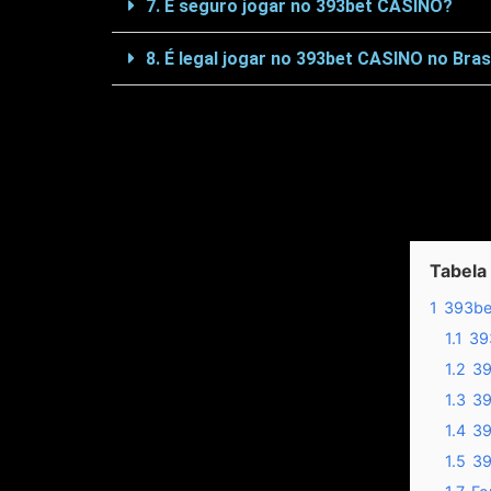
7. É seguro jogar no 393bet CASINO?
8. É legal jogar no 393bet CASINO no Bras
Tabela
1
393be
1.1
39
1.2
39
1.3
39
1.4
39
1.5
39