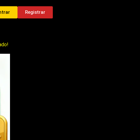
ntrar
Registrar
ado!