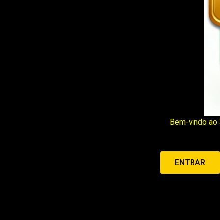
Bem-vindo ao 
ENTRAR