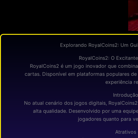
Explorando RoyalCoins2: Um Gui
RoyalCoins2: O Excitan
RoyalCoins2 é um jogo inovador que combina
cartas. Disponível em plataformas populares de
experiência re
Introduçã
No atual cenário dos jogos digitais, RoyalCoins
alta qualidade. Desenvolvido por uma equipe
jogadores quanto para v
Atrativos