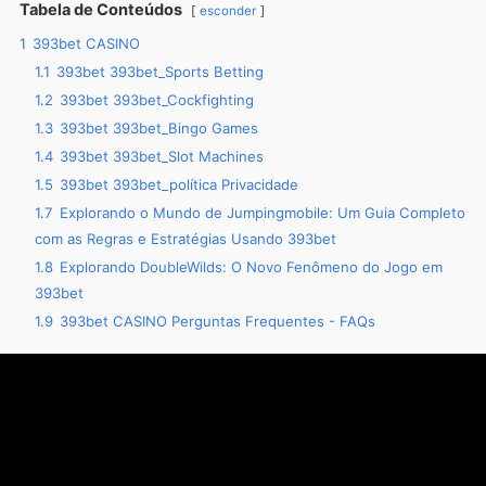
Tabela de Conteúdos
esconder
1
393bet CASINO
1.1
393bet 393bet_Sports Betting
1.2
393bet 393bet_Cockfighting
1.3
393bet 393bet_Bingo Games
1.4
393bet 393bet_Slot Machines
1.5
393bet 393bet_política Privacidade
1.7
Explorando o Mundo de Jumpingmobile: Um Guia Completo
com as Regras e Estratégias Usando 393bet
1.8
Explorando DoubleWilds: O Novo Fenômeno do Jogo em
393bet
1.9
393bet CASINO Perguntas Frequentes - FAQs