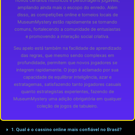
novos cenários históricos e personagens jogáveis,
ampliando ainda mais o escopo do enredo. Além
disso, as competições online e torneios locais de
MuseumMystery estão rapidamente se tornando
comuns, fortalecendo a comunidade de entusiastas
e promovendo a interação social criativa.
Seu apelo está também na facilidade de aprendizado
das regras, que mesmo sendo complexas em
profundidade, permitem que novos jogadores se
integrem rapidamente. O jogo é aclamado por sua
capacidade de equilibrar inteligência, azar e
estratagemas, satisfazendo tanto jogadores casuais
quanto estrategistas experientes, fazendo de
MuseumMystery uma adição obrigatória em qualquer
coleção de jogos de tabuleiro.
1. Qual é o cassino online mais confiável no Brasil?