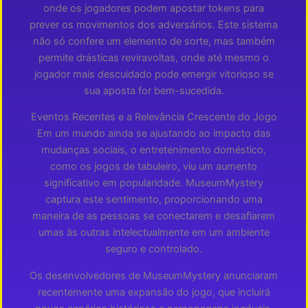
onde os jogadores podem apostar tokens para
prever os movimentos dos adversários. Este sistema
não só confere um elemento de sorte, mas também
permite drásticas reviravoltas, onde até mesmo o
jogador mais descuidado pode emergir vitorioso se
sua aposta for bem-sucedida.
Eventos Recentes e a Relevância Crescente do Jogo
Em um mundo ainda se ajustando ao impacto das
mudanças sociais, o entretenimento doméstico,
como os jogos de tabuleiro, viu um aumento
significativo em popularidade. MuseumMystery
captura este sentimento, proporcionando uma
maneira de as pessoas se conectarem e desafiarem
umas às outras intelectualmente em um ambiente
seguro e controlado.
Os desenvolvedores de MuseumMystery anunciaram
recentemente uma expansão do jogo, que incluirá