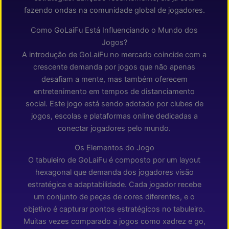
fazendo ondas na comunidade global de jogadores.
Como GoLaiFu Está Influenciando o Mundo dos
Jogos?
A introdução de GoLaiFu no mercado coincide com a
crescente demanda por jogos que não apenas
desafiam a mente, mas também oferecem
entretenimento em tempos de distanciamento
social. Este jogo está sendo adotado por clubes de
jogos, escolas e plataformas online dedicadas a
conectar jogadores pelo mundo.
Os Elementos do Jogo
O tabuleiro de GoLaiFu é composto por um layout
hexagonal que demanda dos jogadores visão
estratégica e adaptabilidade. Cada jogador recebe
um conjunto de peças de cores diferentes, e o
objetivo é capturar pontos estratégicos no tabuleiro.
Muitas vezes comparado a jogos como xadrez e go,