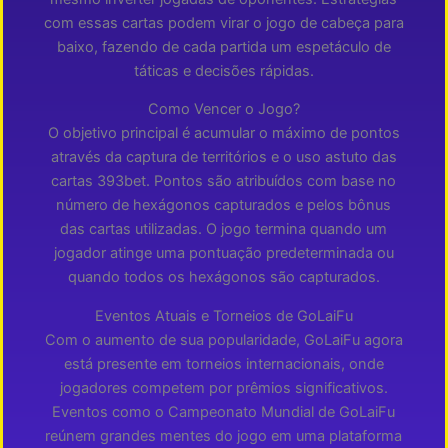
com essas cartas podem virar o jogo de cabeça para
baixo, fazendo de cada partida um espetáculo de
táticas e decisões rápidas.
Como Vencer o Jogo?
O objetivo principal é acumular o máximo de pontos
através da captura de territórios e o uso astuto das
cartas 393bet. Pontos são atribuídos com base no
número de hexágonos capturados e pelos bônus
das cartas utilizadas. O jogo termina quando um
jogador atinge uma pontuação predeterminada ou
quando todos os hexágonos são capturados.
Eventos Atuais e Torneios de GoLaiFu
Com o aumento de sua popularidade, GoLaiFu agora
está presente em torneios internacionais, onde
jogadores competem por prêmios significativos.
Eventos como o Campeonato Mundial de GoLaiFu
reúnem grandes mentes do jogo em uma plataforma