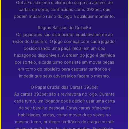
GoLaiFu adiciona o elemento surpresa através de
cartas de sorte, conhecidas como 393bet, que
podem mudar o rumo do jogo a qualquer momento.
Regras Básicas do GoLaiFu
Os jogadores são distribuídos equitativamente ao
redor do tabuleiro. O jogo começa com cada jogador
posicionando uma peça inicial em um dos
hexágonos disponíveis. A ordem do jogo é definida
por sorteio, e cada turno consiste em mover peças
em torno do tabuleiro para capturar territórios e
impedir que seus adversários façam o mesmo.
O Papel Crucial das Cartas 393bet
As cartas 393bet são a reviravolta no jogo. Durante
cada turno, um jogador pode decidir usar uma carta
de seu baralho pessoal. Estas cartas oferecem
habilidades únicas, como mover duas vezes no
mesmo turno, proteger territórios de ataque ou até
mesmo inverter jogadas de oponentes. Estratégias