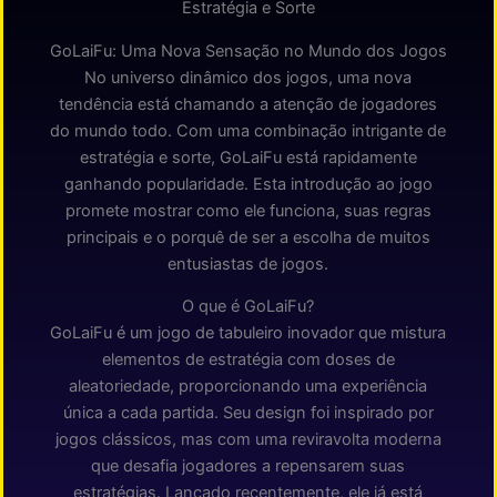
Estratégia e Sorte
GoLaiFu: Uma Nova Sensação no Mundo dos Jogos
No universo dinâmico dos jogos, uma nova
tendência está chamando a atenção de jogadores
do mundo todo. Com uma combinação intrigante de
estratégia e sorte, GoLaiFu está rapidamente
ganhando popularidade. Esta introdução ao jogo
promete mostrar como ele funciona, suas regras
principais e o porquê de ser a escolha de muitos
entusiastas de jogos.
O que é GoLaiFu?
GoLaiFu é um jogo de tabuleiro inovador que mistura
elementos de estratégia com doses de
aleatoriedade, proporcionando uma experiência
única a cada partida. Seu design foi inspirado por
jogos clássicos, mas com uma reviravolta moderna
que desafia jogadores a repensarem suas
estratégias. Lançado recentemente, ele já está