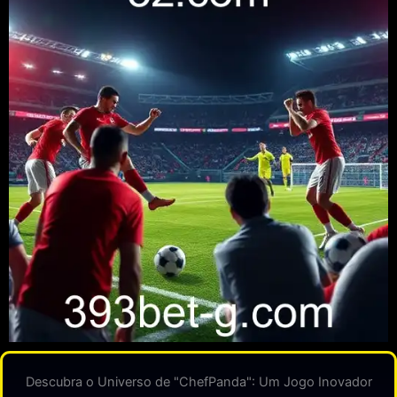
Descubra o Universo de "ChefPanda": Um Jogo Inovador