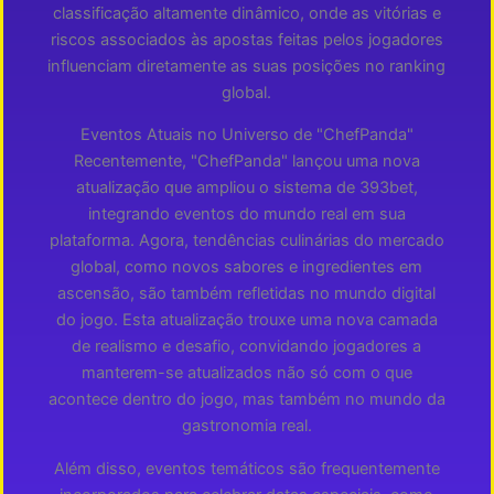
classificação altamente dinâmico, onde as vitórias e
riscos associados às apostas feitas pelos jogadores
influenciam diretamente as suas posições no ranking
global.
Eventos Atuais no Universo de "ChefPanda"
Recentemente, "ChefPanda" lançou uma nova
atualização que ampliou o sistema de 393bet,
integrando eventos do mundo real em sua
plataforma. Agora, tendências culinárias do mercado
global, como novos sabores e ingredientes em
ascensão, são também refletidas no mundo digital
do jogo. Esta atualização trouxe uma nova camada
de realismo e desafio, convidando jogadores a
manterem-se atualizados não só com o que
acontece dentro do jogo, mas também no mundo da
gastronomia real.
Além disso, eventos temáticos são frequentemente